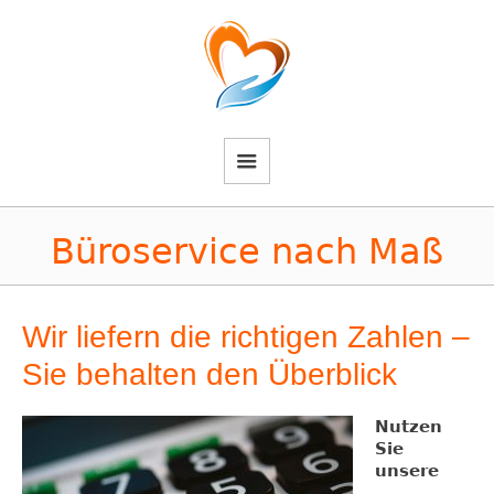
Büroservice nach Maß
Wir liefern die richtigen Zahlen –
Sie behalten den Überblick
Nutzen
Sie
unsere