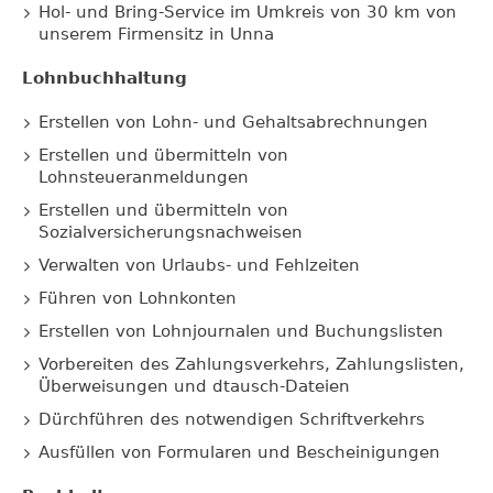
Hol- und Bring-Service im Umkreis von 30 km von
unserem Firmensitz in Unna
Lohnbuchhaltung
Erstellen von Lohn- und Gehaltsabrechnungen
Erstellen und übermitteln von
Lohnsteueranmeldungen
Erstellen und übermitteln von
Sozialversicherungsnachweisen
Verwalten von Urlaubs- und Fehlzeiten
Führen von Lohnkonten
Erstellen von Lohnjournalen und Buchungslisten
Vorbereiten des Zahlungsverkehrs, Zahlungslisten,
Überweisungen und dtausch-Dateien
Dürchführen des notwendigen Schriftverkehrs
Ausfüllen von Formularen und Bescheinigungen