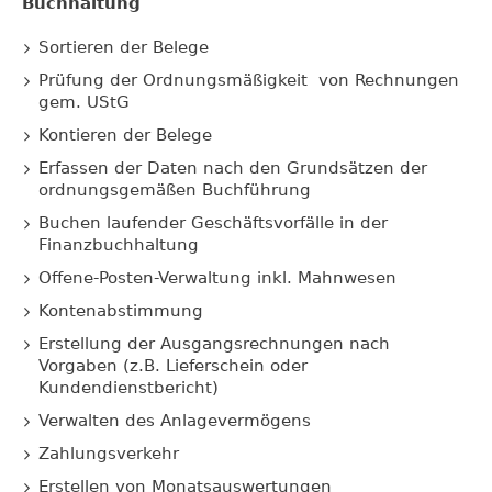
Buchhaltung
Sortieren der Belege
Prüfung der Ordnungsmäßigkeit von Rechnungen
gem. UStG
Kontieren der Belege
Erfassen der Daten nach den Grundsätzen der
ordnungsgemäßen Buchführung
Buchen laufender Geschäftsvorfälle in der
Finanzbuchhaltung
Offene-Posten-Verwaltung inkl. Mahnwesen
Kontenabstimmung
Erstellung der Ausgangsrechnungen nach
Vorgaben (z.B. Lieferschein oder
Kundendienstbericht)
Verwalten des Anlagevermögens
Zahlungsverkehr
Erstellen von Monatsauswertungen