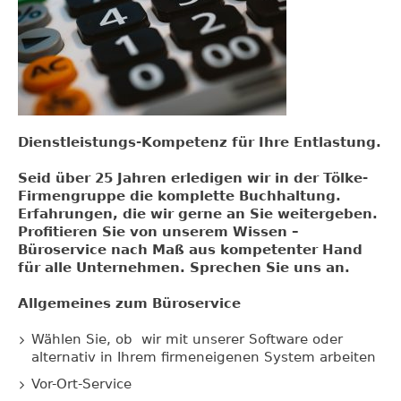
Dienstleistungs-Kompetenz für Ihre Entlastung.
Seid über 25 Jahren erledigen wir in der Tölke-
Firmengruppe die komplette Buchhaltung.
Erfahrungen, die wir gerne an Sie weitergeben.
Profitieren Sie von unserem Wissen –
Büroservice nach Maß aus kompetenter Hand
für alle Unternehmen. Sprechen Sie uns an.
Allgemeines zum Büroservice
Wählen Sie, ob wir mit unserer Software oder
alternativ in Ihrem firmeneigenen System arbeiten
Vor-Ort-Service