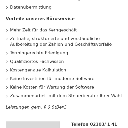
Datenübermittlung
Vorteile unseres Büroservice
Mehr Zeit für das Kerngeschäft
Zeitnahe, strukturierte und verständliche
Aufbereitung der Zahlen und Geschäftsvorfälle
Termingerechte Erledigung
Qualifiziertes Fachwissen
Kostengenaue Kalkulation
Keine Investition für moderne Software
Keine Kosten für Wartung der Software
Zusammenarbeit mit dem Steuerberater Ihrer Wahl
Leistungen gem. § 6 StBerG
Telefon 02303/ 1 41