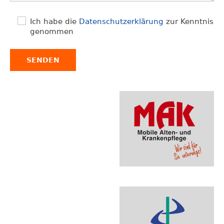
Ich habe die
Datenschutzerklärung
zur Kenntnis
genommen