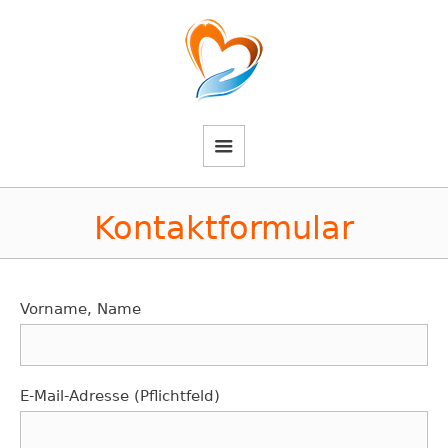
Kontaktformular
Vorname, Name
E-Mail-Adresse (Pflichtfeld)