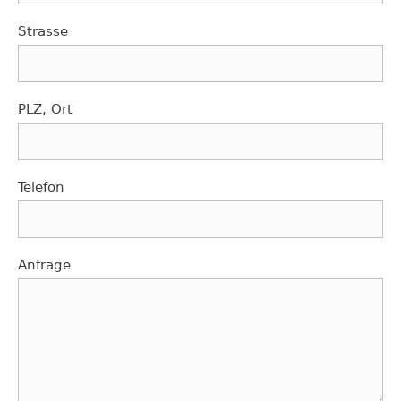
Strasse
PLZ, Ort
Telefon
Anfrage